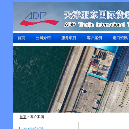
首页
公司介绍
服务项目
客户案例
港口资讯
首页
> 客户案例