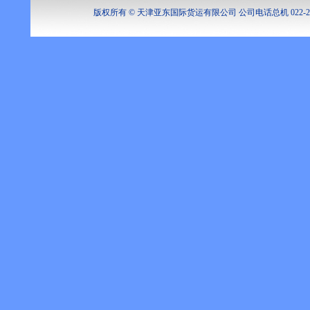
版权所有 © 天津亚东国际货运有限公司 公司电话总机 022-262