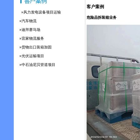
客户案例
»风力发电设备项目运输
危险品拆装箱业务
»汽车物流
»迪拜赛马场
»宜家物流服务
»货物出口装箱加固
»光伏运输项目
»中石油尼贝管道项目