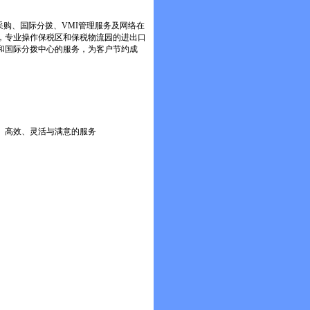
采购、国际分拨、VMI管理服务及网络在
库，专业操作保税区和保税物流园的进出口
和国际分拨中心的服务，为客户节约成
、高效、灵活与满意的服务