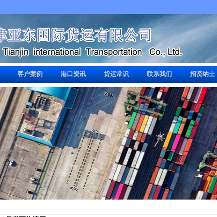
客户案例
港口资讯
货运常识
联系我们
招贤纳士