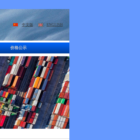
中文版
ENGLISH
价格公示