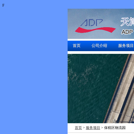
F
首页
公司介绍
服务项目
首页
>
服务项目
> 保税区物流园