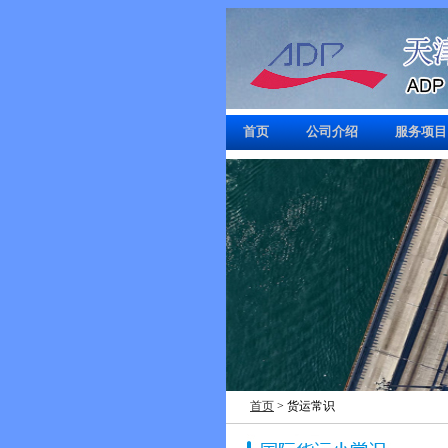
首页
公司介绍
服务项目
首页
> 货运常识