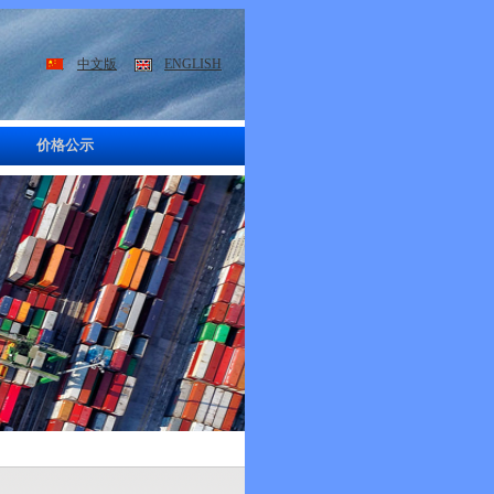
中文版
ENGLISH
价格公示