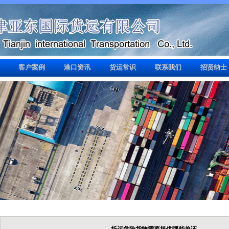
客户案例
港口资讯
货运常识
联系我们
招贤纳士